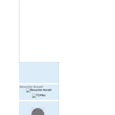
Besucher Anzahl