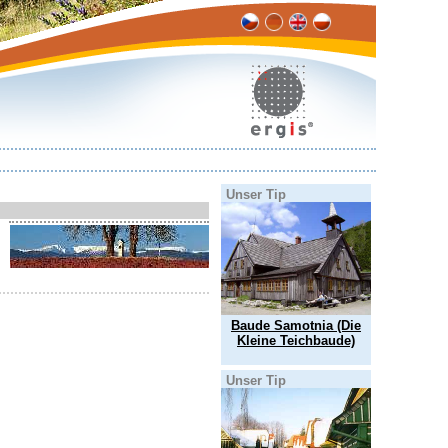
Unser Tip
Baude Samotnia (Die
Kleine Teichbaude)
Unser Tip