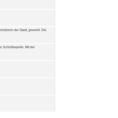
chützerin der Stadt, geweiht. Die
 Schloßkapelle. Mit der