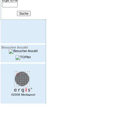
Ergis ID-Nr.
Besucher Anzahl
©2008 Mediapool