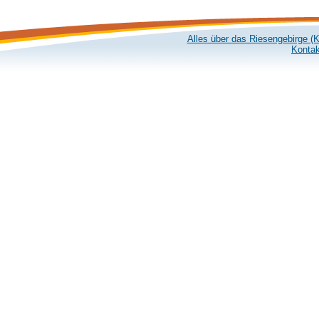
Alles über das Riesengebirge (
Kontak